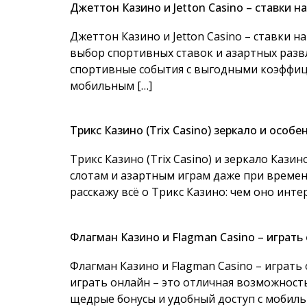
Джеттон Казино и Jetton Casino – ставки н
Джеттон Казино и Jetton Casino – ставки н
выбор спортивных ставок и азартных разв
спортивные события с выгодными коэффици
мобильным […]
Трикс Казино (Trix Casino) зеркало и особе
Трикс Казино (Trix Casino) и зеркало Каз
слотам и азартным играм даже при временн
расскажу всё о Трикс Казино: чем оно инте
Флагман Казино и Flagman Casino – играть
Флагман Казино и Flagman Casino – играт
играть онлайн – это отличная возможност
щедрые бонусы и удобный доступ с мобиль