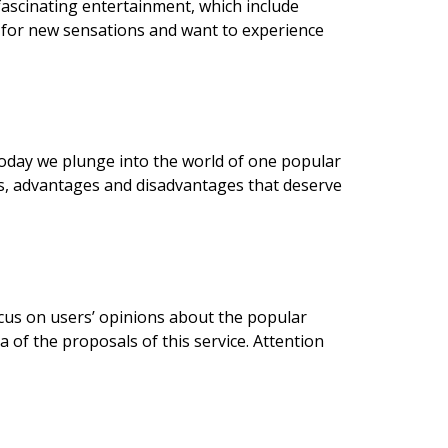
ascinating entertainment, which include
g for new sensations and want to experience
oday we plunge into the world of one popular
tics, advantages and disadvantages that deserve
ocus on users’ opinions about the popular
of ​​the proposals of this service. Attention