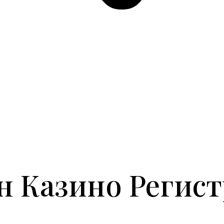
н Казино Регис