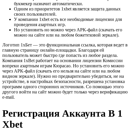
букмекер назначит автоматически.
Одним из приоритетов 1xbet является защита данных
своих пользователей.
У компании 1xbet есть все необходимые лицензии для
проведения азартных игр.
Но установить но можно через APK-файл (скачать его
можно на сайте или на любом божетеховой зеркале).
Логотип 1хБет — это функциональная ссылка, которая ведет в
главную страницу онлайн-площадки. Благодаря ей
пользователь может быстро где попасть из любое раздела.
Компания 1xBet работает на основании лицензии Комиссии
вопреки азартным играм Кюрасао. Но установить его можно
через APK-файл (скачать его нельзя на сайте или на любом
видном зеркале). Нужно но предварительно убедиться, не на
устройстве, в настройках безопасности, разрешена установка
программ одного сторонних источников. Со помощью этого
другого войти на сайт можно будет только через верификацию
e-mail.
Регистрация Аккаунта В 1
Xbet