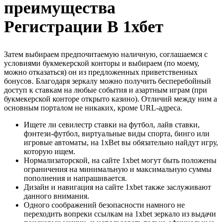
преимущества
Регистрации В 1хбет
Затем выбираем предпочитаемую наличную, соглашаемся с
условиями букмекерской конторы и выбираем (по моему,
можно отказаться) он из предложенных приветственных
бонусов. Благодаря зеркалу можно получить бесперебойный
доступ к ставкам на любые события и азартным играм (при
букмекерской конторе открыто казино). Отличий между ним а
основным порталом не никаких, кроме URL-адреса.
Ищете ли севилестр ставки на футбол, лайв ставки,
фэнтези-футбол, виртуальные виды спорта, бинго или
игровые автоматы, на 1xBet вы обязательно найдут игру,
которую ищем.
Нормализаторской, на сайте 1xbet могут быть положены
ограничения на минимальную и максимальную суммы
пополнения и напрашивается.
Дизайн и навигация на сайте 1xbet также заслуживают
данного внимания.
Одного соображений безопасности намного не
переходить вопреки ссылкам на 1xbet зеркало из выдачи