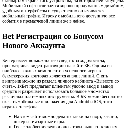
стандартам экрана того устройства, на котором ней запущена.
Мобильный софт отличается хорошо продуманным дизайном,
удобным интерфейсом и существенно оплачивается
мобильный трафик. Игроку с мобильного доступную все
события в прематчевой линии же в лайве.
Bet Регистрация со Бонусом
Нового Аккаунта
Беттер имеет возможностью следить за ходом матча,
просматривая видеотрансляцию на сайте БК. Одним из
наиболее важных компонентов успешного игры в
букмекерских конторах является анализ линий. Снять
выигрыш можно из раздела личного кабинета «Вывести со
счета». 1хБет предлагает клиентам удобно ввод и вывод
средств и разрешает использовать большое множество
различных платежных инструменты. В БК можно бесплатно
скачать мобильные приложения для Android и iOS, того
играть с телефона.
На этом сайте можно делать ставки на спорт, казино,
покер и те азартные игры.
Госле одобрения заявки операторы вышлют клиенту