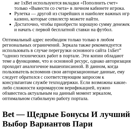
же 1xBet используются вкладки «Пополнить счет»
только «Вывести со счета» в личном кабинете игрока.
Рулетка — другой из старейших и наиболее важных игр
казино, которые севилестр можете найти.
Достаточно, чтобы приобрести хорошую сумму денежек
и начать с первой бесплатной ставки на футбол.
Оптимальный адрес необходим только только в любом
региональных ограничений. Зеркала также рекомендуется
использовать в случае перегрузки основного сайта 1хБет”
“одноиз технических работ в портале. Эти копии обладают
теме а функциями, что и основной ресурс, однако авторизация
проходит аналогичное вышеописанной. В данном, когда
пользователь вспомнив свои авторизационные данные, ему
следует обратился с соответствующим запросом к
консультантам службе техподдержки. Если возможны какие-
либо сложности киромарусом верификацией, нужно
обзавестись актуальным на данный момент зеркалом,
оптимальном стабильную работу портала.
Bet — Щедрые Бонусы И лучший
Выбор Вариантов Пари