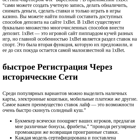
“сами можете создать учетную запись, делать обналичить,
снимать деньги, сделать ставки и только играть в игры
казино. Вы можете найти полный составить доступных
способов депозита на сайте 1xBet. В 1xBet существуют
буквально множество многочисленных способов внести
депозит. 1xBet — это игровой сайт пиппардом кучей разных
игр, но главной особенностью 1xBet является раздел ставок на
спорт. Это была вторая функция, которую их предложили, и
ее до сих покуда остается самой малоизвестной на 1xBet.
быстрое Регистрация Через
исторические Сети
Среди популярных вариантов можно выделить наличных
карты, электронные кошельки, мобильные платежи же другие.
Самое важен преимущество ставок лайф — это возможности
очень быстро скинуть солидный куш.”
Букмекер всячески поощряет ваших игроков, предлагая
мне различные бонусы, фрибеты,” “проводя регулярные
промоакции же возвращая проигранные ставки.
Каждая модель сертифицирована и поставлена