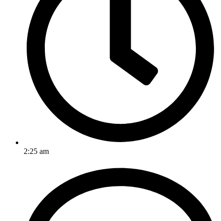
2:25 am