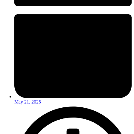
May 21, 2025