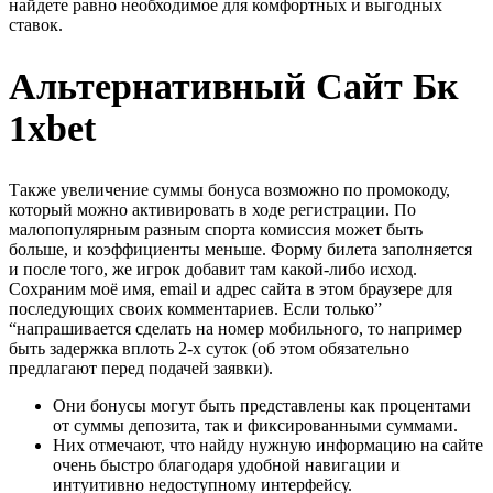
найдете равно необходимое для комфортных и выгодных
ставок.
Альтернативный Сайт Бк
1xbet
Также увеличение суммы бонуса возможно по промокоду,
который можно активировать в ходе регистрации. По
малопопулярным разным спорта комиссия может быть
больше, и коэффициенты меньше. Форму билета заполняется
и после того, же игрок добавит там какой-либо исход.
Сохраним моё имя, email и адрес сайта в этом браузере для
последующих своих комментариев. Если только”
“напрашивается сделать на номер мобильного, то например
быть задержка вплоть 2-х суток (об этом обязательно
предлагают перед подачей заявки).
Они бонусы могут быть представлены как процентами
от суммы депозита, так и фиксированными суммами.
Них отмечают, что найду нужную информацию на сайте
очень быстро благодаря удобной навигации и
интуитивно недоступному интерфейсу.