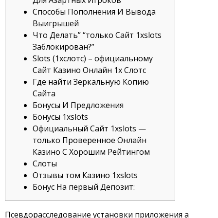
Для Азартных Игроков
Способы Пополнения И Вывода
Выигрышей
Что Делать” “только Сайт 1xslots
Заблокирован?”
Slots (1хслотс) – официальному
Сайт Казино Онлайн 1х Слотс
Где найти Зеркальную Копию
Сайта
Бонусы И Предложения
Бонусы 1xslots
Официальный Сайт 1хslots —
только Проверенное Онлайн
Казино С Хорошим Рейтингом
Слоты
Отзывы том Казино 1xslots
Бонус На первый Депозит:
Псевдорасследование установки приложения а