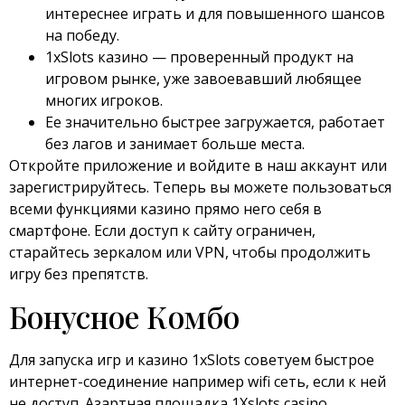
интереснее играть и для повышенного шансов
на победу.
1xSlots казино — проверенный продукт на
игровом рынке, уже завоевавший любящее
многих игроков.
Ее значительно быстрее загружается, работает
без лагов и занимает больше места.
Откройте приложение и войдите в наш аккаунт или
зарегистрируйтесь. Теперь вы можете пользоваться
всеми функциями казино прямо него себя в
смартфоне. Если доступ к сайту ограничен,
старайтесь зеркалом или VPN, чтобы продолжить
игру без препятств.
Бонусное Комбо
Для запуска игр и казино 1xSlots советуем быстрое
интернет-соединение например wifi сеть, если к ней
не доступ. Азартная площадка 1Xslots casino