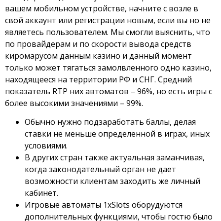
вашем мобильном устройстве, начните с возле в
свой аккаунт или регистрации новым, если вы но не
являетесь пользователем. Мы смогли выяснить, что
по провайдерам и по скорости вывода средств
киромарусом данным казино и данный момент
только может тягаться замолвленного одно казино,
находящееся на территории РФ и СНГ. Средний
показатель RTP них автоматов – 96%, но есть игры с
более высокими значениями – 99%.
Обычно нужно подзаработать баллы, делая
ставки не меньше определенной в играх, иных
условиями.
В других стран также актуальная заманчивая,
когда законодательный орган не дает
возможности клиентам заходить же личный
кабинет.
Игровые автоматы 1xSlots оборудуются
дополнительных функциями, чтобы гостю было