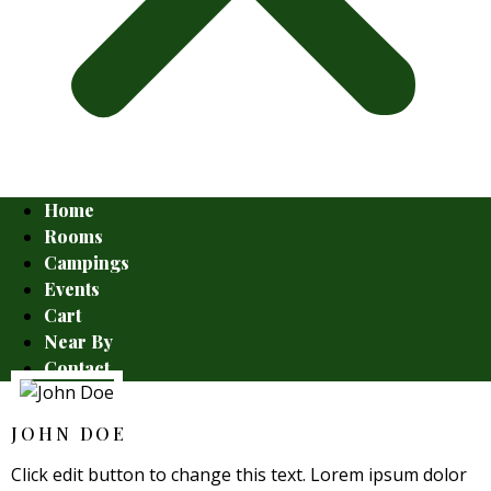
Home
Rooms
Campings
Events
Cart
Near By
Contact
JOHN DOE
Click edit button to change this text. Lorem ipsum dolor