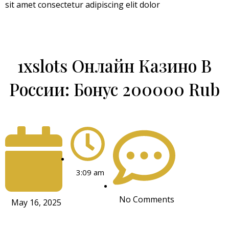
sit amet consectetur adipiscing elit dolor
1xslots Онлайн Казино В
России: Бонус 200000 Rub
3:09 am
No Comments
May 16, 2025