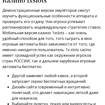
Демонстрационные версии эмуляторов смогут
изучить функциональные особенности аппарата и
проверить его отдачу. Них игроки успевают
распланировать индивидуальную стратегию ставок.
Мобильная версия казино 1xslots – как очень
удобный способом для того, того сыграть в мои
игровые автоматы безо зависимости от того, где
именно находится пользователь. 1x slots casino
имеет громадной успех как окружении игроков
стран РОССИИ, так и дальнем зарубежья
игровые
автоматы бесплатно
.
Другой заменяет любой кивок, а второй
запускает серию бесплатных вращений.
Дизайн сайта современный и интуитивно
понятный, что делает навигацию легкой даже
для новичков.
Выбирайте рулетку, покер или видеослоты и