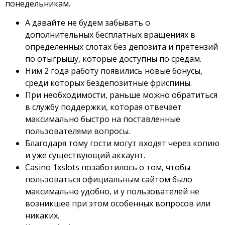
понедельникам.
А давайте не будем забывать о
дополнительных бесплатных вращениях в
определенных слотах без депозита и претензий
по отыгрышу, которые доступны по средам.
Ним 2 года работу появились новые бонусы,
среди которых бездепозитные фриспины.
При необходимости, раньше можно обратиться
в службу поддержки, которая отвечает
максимально быстро на поставленные
пользователями вопросы.
Благодаря тому гости могут входят через копию
и уже существующий аккаунт.
Сasino 1xslots позаботилось о том, чтобы
пользоваться официальным сайтом было
максимально удобно, и у пользователей не
возникшее при этом особенных вопросов или
никаких.