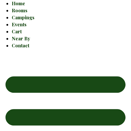
Home
Rooms
Campings
Events
Cart
Near By
Contact