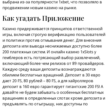
выбрана из-за популярности 1xbet, что позволяло в
продвижении новым казино на рынке.
Как угадать Приложение
Казино придерживается принципов ответственной
игры, включая строгую верификацию пользователей
и политики против отмывания денег. Для внесения
депозита или вывода неснижаемых доступно более
200 платежных систем. И онлайн казино 1xSlots у
гемблеров есть потрясающий выбор развлечений,
включающий более чем релизов от 89 провайдеров.
Каждую среду ваши депозиты вознаграждаются
обилием бесплатных вращений. Депозит в 30 евро
дает 20 FS, 80 рублей – 80 FS, а для хайроллеров
депозит в 160 евро гарантирует гигантские 200 FS! А
давайте не будем забывать о особенных бесплатных
вращениях в определенных слотах кроме депозита и
предъявлять по отыгрышу, них доступны по