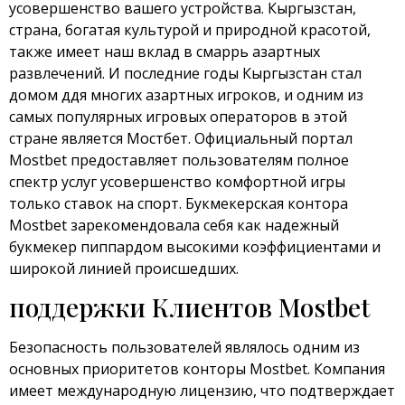
усовершенство вашего устройства. Кыргызстан,
страна, богатая культурой и природной красотой,
также имеет наш вклад в смаррь азартных
развлечений. И последние годы Кыргызстан стал
домом ддя многих азартных игроков, и одним из
самых популярных игровых операторов в этой
стране является Мостбет. Официальный портал
Mostbet предоставляет пользователям полное
спектр услуг усовершенство комфортной игры
только ставок на спорт. Букмекерская контора
Mostbet зарекомендовала себя как надежный
букмекер пиппардом высокими коэффициентами и
широкой линией происшедших.
поддержки Клиентов Mostbet
Безопасность пользователей являлось одним из
основных приоритетов конторы Mostbet. Компания
имеет международную лицензию, что подтверждает