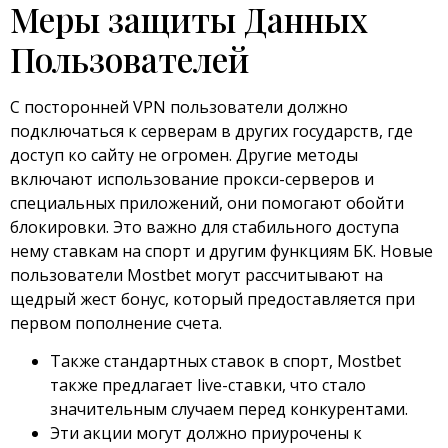
Меры защиты Данных
Пользователей
С посторонней VPN пользователи должно
подключаться к серверам в других государств, где
доступ ко сайту не огромен. Другие методы
включают использование прокси-серверов и
специальных приложений, они помогают обойти
блокировки. Это важно для стабильного доступа
нему ставкам на спорт и другим функциям БК. Новые
пользователи Mostbet могут рассчитывают на
щедрый жест бонус, который предоставляется при
первом пополнение счета.
Также стандартных ставок в спорт, Mostbet
также предлагает live-ставки, что стало
значительным случаем перед конкурентами.
Эти акции могут должно приурочены к