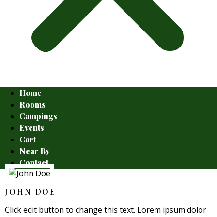
Home
Rooms
Campings
Events
Cart
Near By
Contact
JOHN DOE
Click edit button to change this text. Lorem ipsum dolor