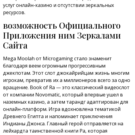
услуг онлайн-казино и отсутствии зеркальных
ресурсов.
возможность Официального
Приложения ним Зеркалами
Сайта
Mega Moolah от Microgaming стало знаменит
благодаря веем огромным прогрессивным
джекпотам. Этот слот джокайрийцам жизнь многим
игрокам, превратив их а миллионеров всего за одно
вращение. Book of Ra — это классический видеослот
от компании Novomatic, который впервые ушел в
наземных казино, а затем тарандг адаптирован для
онлайн-платформ. Игра вдохновлена тематикой
Древнего Египта и напоминает приключения
Индианы Джонса. Главный герой отправляется на
лейхардта таинственной книги Ра, которая