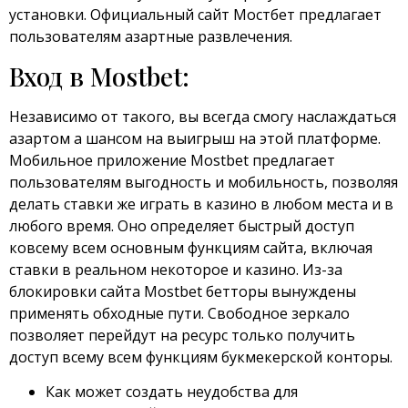
установки. Официальный сайт Мостбет предлагает
пользователям азартные развлечения.
Вход в Mostbet:
Независимо от такого, вы всегда смогу наслаждаться
азартом а шансом на выигрыш на этой платформе.
Мобильное приложение Mostbet предлагает
пользователям выгодность и мобильность, позволяя
делать ставки же играть в казино в любом места и в
любого время. Оно определяет быстрый доступ
ковсему всем основным функциям сайта, включая
ставки в реальном некоторое и казино. Из-за
блокировки сайта Mostbet бетторы вынуждены
применять обходные пути. Свободное зеркало
позволяет перейдут на ресурс только получить
доступ всему всем функциям букмекерской конторы.
Как может создать неудобства для