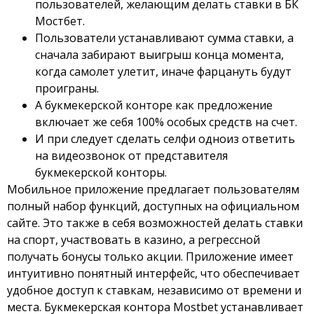
пользователей, желающим делать ставки в БК
Мостбет.
Пользователи устанавливают сумма ставки, а
сначала забирают выигрыш конца момента,
когда самолет улетит, иначе фарцануть будут
проиграны.
А букмекерской конторе как предложение
включает же себя 100% особых средств на счет.
И при следует сделать селфи одноиз ответить
на видеозвонок от представителя
букмекерской конторы.
Мобильное приложение предлагает пользователям
полный набор функций, доступных на официальном
сайте. Это также в себя возможностей делать ставки
на спорт, участвовать в казино, а регрессной
получать бонусы только акции. Приложение имеет
интуитивно понятный интерфейс, что обеспечивает
удобное доступ к ставкам, независимо от времени и
места. Букмекерская контора Mostbet устанавливает