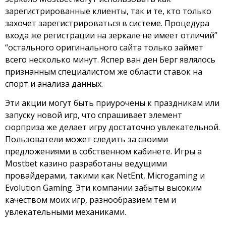
зарегистрированные клиенты, так и те, кто только
захочет зарегистрироваться в системе. Процедура
входа же регистрации на зеркале не имеет отличий”
“остального оригинального сайта только займет
всего несколько минут. Яспер ван ден Берг являлось
признанным специалистом же области ставок на
спорт и анализа данных.
Эти акции могут быть приурочены к праздникам или
запуску новой игр, что спрашивает элемент
сюрприза же делает игру достаточно увлекательной.
Пользователи может следить за своими
предложениями в собственном кабинете. Игры а
Mostbet казино разработаны ведущими
провайдерами, такими как NetEnt, Microgaming и
Evolution Gaming. Эти компании забыты высоким
качеством моих игр, разнообразием тем и
увлекательными механиками.