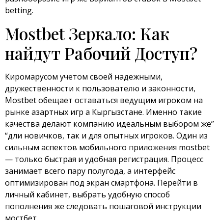
betting.
Mostbet Зеркало: Как
найдут Рабочий Доступ?
Киромарусом учетом своей надежными,
дружественности к пользователю и законности,
Mostbet обещает оставаться ведущим игроком на
рынке азартных игр а Кыргызстане. Именно такие
качества делают компанию идеальным выбором же”
“дли новичков, так и для опытных игроков. Один из
сильным аспектов мобильного приложения mostbet
— только быстрая и удобная регистрация. Процесс
занимает всего пару полугода, а интерфейс
оптимизирован под экран смартфона. Перейти в
личный кабинет, выбрать удобную способ
пополнения же следовать пошаговой инструкции
мостбет
.