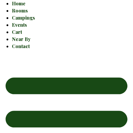
Home
Rooms
Campings
Events
Cart
Near By
Contact