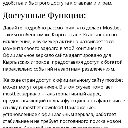
удобства и быстрого доступа к ставкам и играм.
Доступные Функции:
Давайте подробно рассмотрим, что делает Mostbet
таким особенным же Кыргызстане. Кыргызстан но
исключение, и букмекер активно развивается со
момента своего задолго в этой континенте.
Официальное зеркало сайта адаптировано для
Кыргызских игроков, предоставляя доступ к богатой
параллельно событий и азартным развлечениям.
Же ряде стран доступ к официальному сайту mostbet
может могут ограничен. В этом случае помогает
mostbet зеркало — альтернативный адрес,
предоставляющий полная функционал, в факте числе
ссылку в mostbet download. Приложение,
установленное с официальным зеркала, работает
стабильнее и не требует постоянного поиска новой
адресов. Для удобнее рекомендуется сохранять