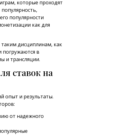
оиграм, которые проходят
 популярность,
его популярности
онетизации как для
 таким дисциплинам, как
ли погружаются в
ы и трансляции.
ля ставок на
й опыт и результаты.
торов:
зию от надежного
 популярные