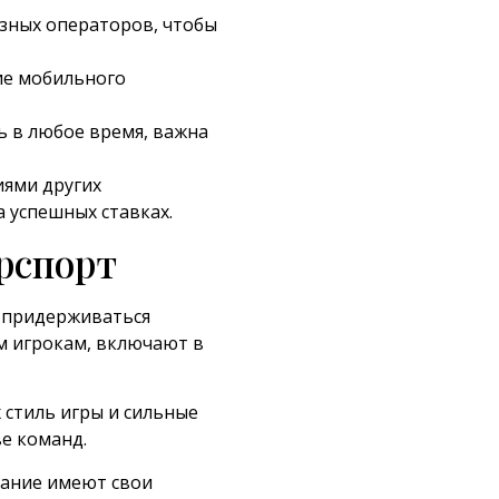
зных операторов, чтобы
ие мобильного
ь в любое время, важна
иями других
 успешных ставках.
рспорт
и придерживаться
м игрокам, включают в
 стиль игры и сильные
е команд.
вание имеют свои