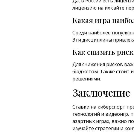
Да, в России есть лицен
лицензию на их сайте пе
Какая игра наибо
Среди наиболее популярных
Эти дисциплины привлека
Как снизить риск
Для снижения рисков важ
бюджетом. Также стоит 
решениями.
Заключение
Ставки на киберспорт пр
технологий и видеоигр, п
азартных играх, важно п
изучайте стратегии и ко