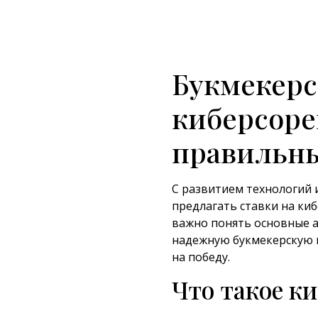
Букмекерс
киберсоре
правильн
С развитием технологий 
предлагать ставки на киб
важно понять основные а
надежную букмекерскую к
на победу.
Что такое ки