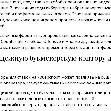
нный спорт, представляет собой соревнования по виде
вне. В последние годы киберспорт набрал невероятную
елей и профессиональных игроков. Основные причины 
ти, захватывающем игровом процессе и возможности м
ей.
азличные форматы турниров, включая соревнования по
, Counter-Strike: Global Offensive и многие другие. Зрите
за матчами в реальном времени через онлайн-платформ
адежную букмекерскую контору д
оры для ставок на киберспорт может повлиять на общи
 оператора, следует учитывать несколько важных фак
ция:
убедитесь, что букмекерская контора имеет лицен
на и положительные отзывы от пользователей.
ложений:
проверьте, предлагает ли контора ставки на
сциплины и турниры.