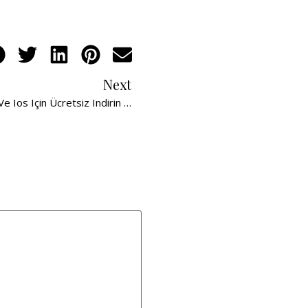
Next
Megapari Uygulamasını Android Ve Ios Için Ücretsiz Indirin 2025