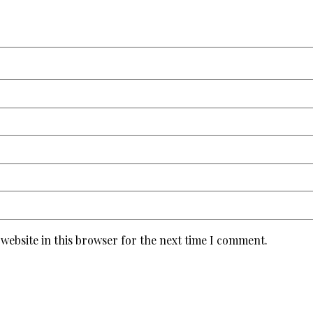
website in this browser for the next time I comment.