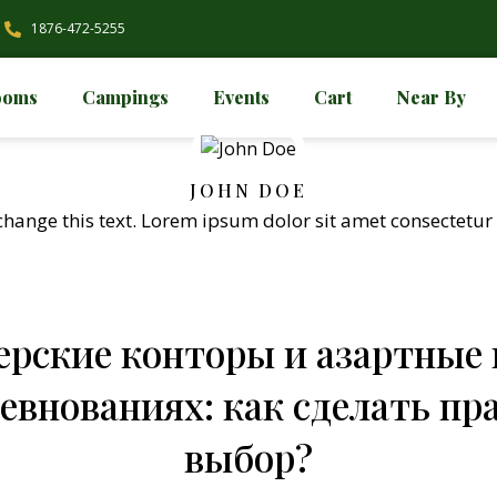
1876-472-5255
ooms
Campings
Events
Cart
Near By
JOHN DOE
 change this text. Lorem ipsum dolor sit amet consectetur 
ерские конторы и азартные 
евнованиях: как сделать п
выбор?