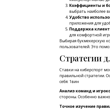
Коэффициенты и бо
выбрать наиболее в
Удобство использо
приложения для удоб
Поддержка клиент
для комфортной игр
Выбирая букмекерскую ко
пользователей. Это помо
Стратегии д
Ставки на киберспорт мо
правильной стратегии. О
себя:
1вин
Анализ команд и игроко
стороны. Особенно важно
Точное изучение прави