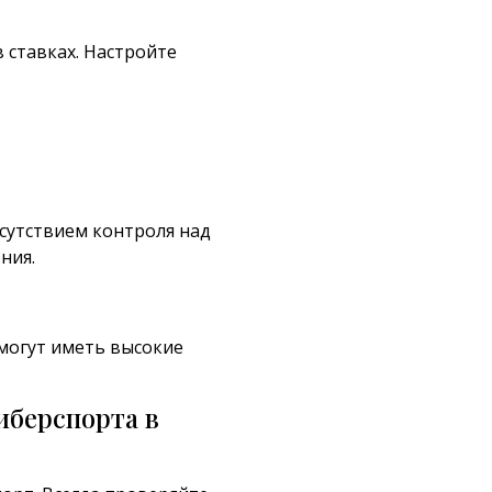
 ставках. Настройте
сутствием контроля над
ния.
 могут иметь высокие
иберспорта в