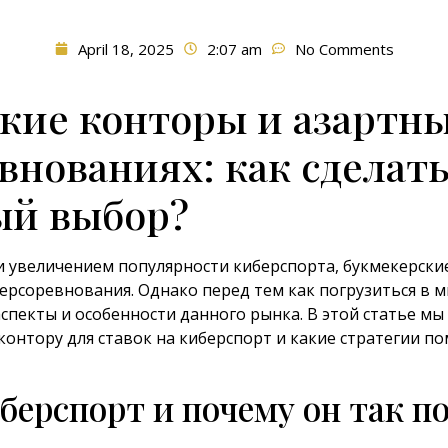
April 18, 2025
2:07 am
No Comments
кие конторы и азартны
внованиях: как сделат
ый выбор?
и увеличением популярности киберспорта, букмекерски
ерсоревнования. Однако перед тем как погрузиться в м
спекты и особенности данного рынка. В этой статье мы
онтору для ставок на киберспорт и какие стратегии п
берспорт и почему он так п