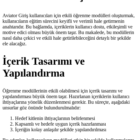
Aviator Giriş kullanıcıları için etkili öğrenme modülleri oluşturmak,
kullanıcıların eğitim sürecini keyifli ve verimli hale getirmenin
anahtarıdır. Bu bağlamda, içeriklerin kullanıcı dostu, etkileşimli ve
motive edici olması büyük önem taşır. Bu makalede, bu modüllerin
nasıl daha çekici ve etkili hale getirilebileceğini detaylı bir şekilde
ele alacağız.
İçerik Tasarımı ve
Yapılandırma
Öğrenme modüllerinin etkili olabilmesi için içerik tasarımı ve
yapılandırması büyük önem taşır. Hazırlanan içeriklerin kullanıcı
ihtiyaçlarına yönelik düzenlenmesi gerekir. Bu süreçte, aşağıdaki
unsurlar göz önünde bulundurulmalıdır:
Hedef kitlenin ihtiyaçlarının belirlenmesi
Kapsamlı ve hedefe uygun içerik hazırlanması
İçeriğin kolay anlaşılır şekilde yapılandırılması