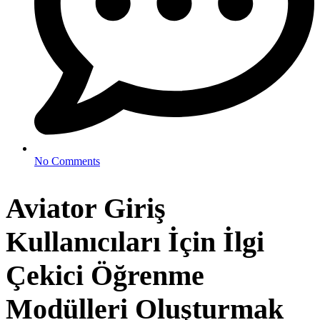
No Comments
Aviator Giriş
Kullanıcıları İçin İlgi
Çekici Öğrenme
Modülleri Oluşturmak