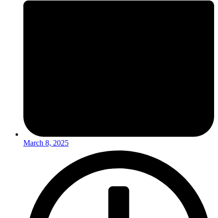
March 8, 2025