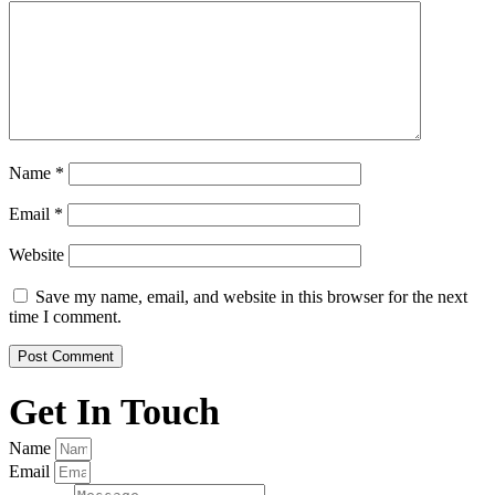
Name
*
Email
*
Website
Save my name, email, and website in this browser for the next
time I comment.
Get In Touch
Name
Email