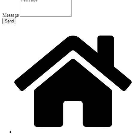
Message
Send