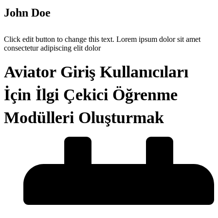
John Doe
Click edit button to change this text. Lorem ipsum dolor sit amet
consectetur adipiscing elit dolor
Aviator Giriş Kullanıcıları
İçin İlgi Çekici Öğrenme
Modülleri Oluşturmak