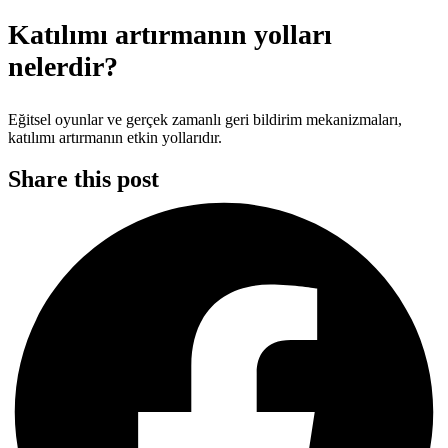
Katılımı artırmanın yolları
nelerdir?
Eğitsel oyunlar ve gerçek zamanlı geri bildirim mekanizmaları,
katılımı artırmanın etkin yollarıdır.
Share this post