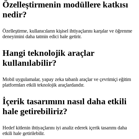
Özelleştirmenin modüllere katkısı
nedir?
Özelleştirme, kullanıcıların kişisel ihtiyaçlarını karşılar ve öğrenme
deneyimini daha tatmin edici hale getirir.
Hangi teknolojik araçlar
kullanılabilir?
Mobil uygulamalar, yapay zeka tabanlı araçlar ve çevrimiçi eğitim
platformları etkili teknolojik araçlardandır.
İçerik tasarımını nasıl daha etkili
hale getirebiliriz?
Hedef kitlenin ihtiyaçlarını iyi analiz ederek içerik tasarımı daha
etkili hale getirilebilir.