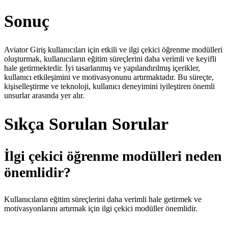
Sonuç
Aviator Giriş kullanıcıları için etkili ve ilgi çekici öğrenme modülleri
oluşturmak, kullanıcıların eğitim süreçlerini daha verimli ve keyifli
hale getirmektedir. İyi tasarlanmış ve yapılandırılmış içerikler,
kullanıcı etkileşimini ve motivasyonunu artırmaktadır. Bu süreçte,
kişiselleştirme ve teknoloji, kullanıcı deneyimini iyileştiren önemli
unsurlar arasında yer alır.
Sıkça Sorulan Sorular
İlgi çekici öğrenme modülleri neden
önemlidir?
Kullanıcıların eğitim süreçlerini daha verimli hale getirmek ve
motivasyonlarını artırmak için ilgi çekici modüller önemlidir.