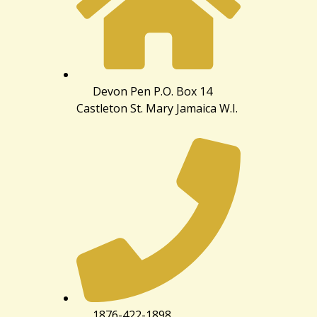
Devon Pen P.O. Box 14
Castleton St. Mary Jamaica W.I.
1876-422-1898