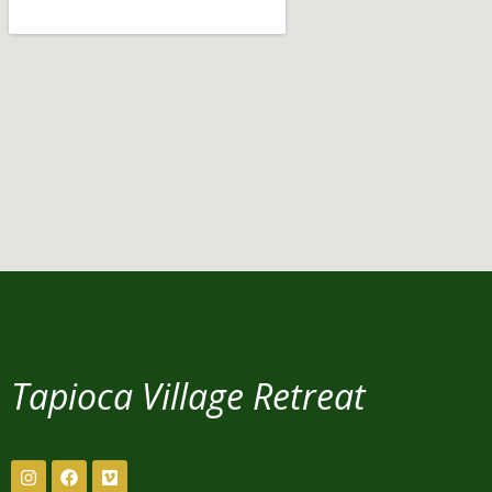
Tapioca Village Retreat