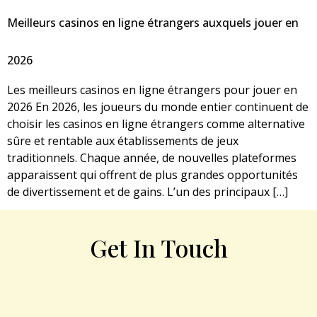
Meilleurs casinos en ligne étrangers auxquels jouer en
2026
Les meilleurs casinos en ligne étrangers pour jouer en
2026 En 2026, les joueurs du monde entier continuent de
choisir les casinos en ligne étrangers comme alternative
sûre et rentable aux établissements de jeux
traditionnels. Chaque année, de nouvelles plateformes
apparaissent qui offrent de plus grandes opportunités
de divertissement et de gains. L’un des principaux […]
Get In Touch