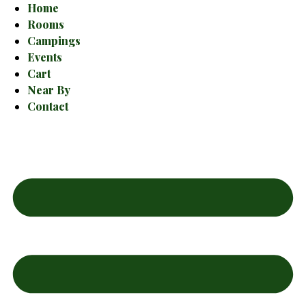
Home
Rooms
Campings
Events
Cart
Near By
Contact