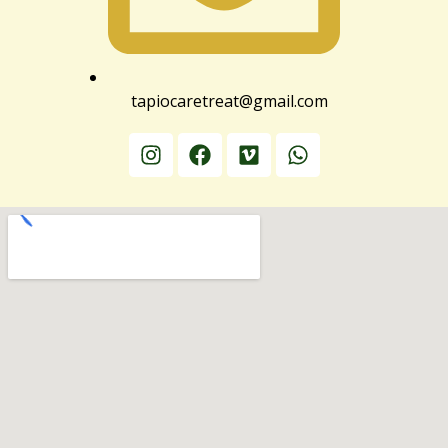
tapiocaretreat@gmail.com