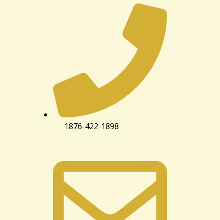
1876-422-1898