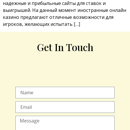
надежные и прибыльные сайты для ставок и
выигрышей. На данный момент иностранные онлайн
казино предлагают отличные возможности для
игроков, желающих испытать […]
Get In Touch