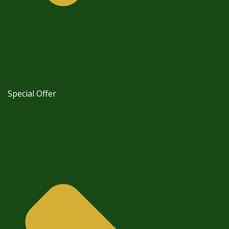
Special Offer