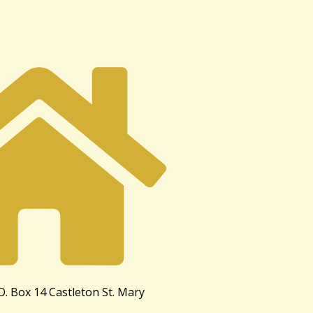
. Box 14 Castleton St. Mary