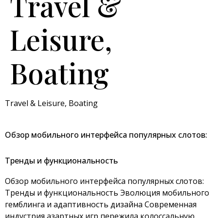
Travel &
Leisure,
Boating
Travel & Leisure, Boating
Обзор мобильного интерфейса популярных слотов:
Тренды и функциональность
Обзор мобильного интерфейса популярных слотов:
Тренды и функциональность Эволюция мобильного
гемблинга и адаптивность дизайна Современная
индустрия азартных игр пережила колоссальную