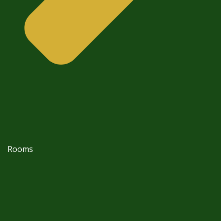
Rooms