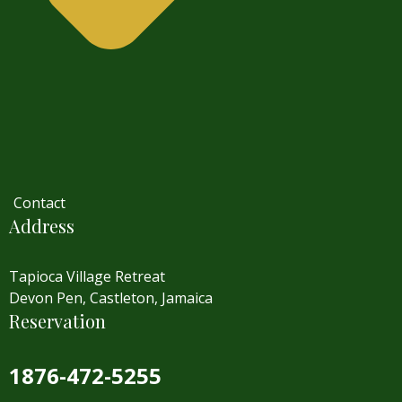
Contact
Address
Tapioca Village Retreat
Devon Pen, Castleton, Jamaica
Reservation
1876-472-5255