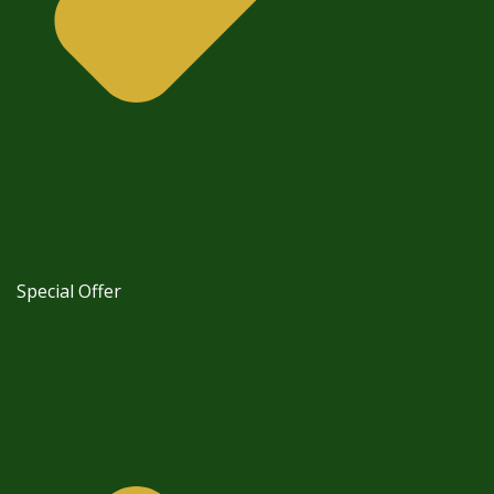
Special Offer