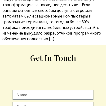
трансформацию за последние десять лет. Если
раньше основным способом доступа к игровым
автоматам были стационарные компьютеры и
громоздкие терминалы, то сегодня более 80%
трафика приходится на мобильные устройства. Это
изменение вынудило разработчиков программного
обеспечения полностью […]
Get In Touch