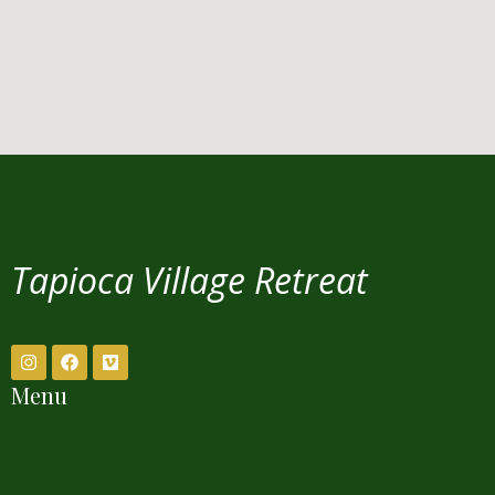
Tapioca Village Retreat
Menu