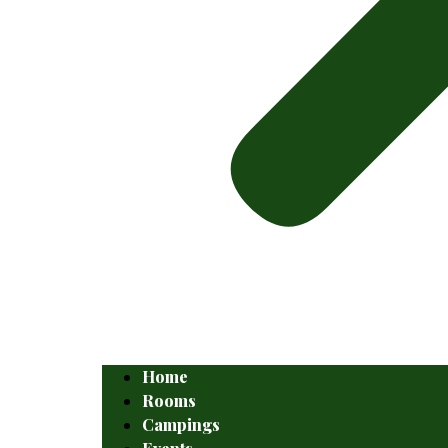
Home
Rooms
Campings