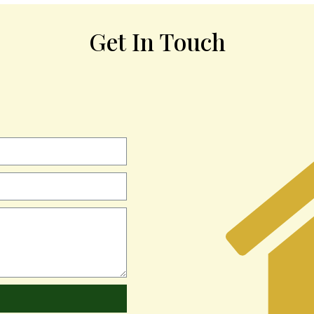
Get In Touch