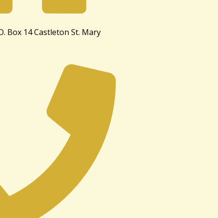
. Box 14 Castleton St. Mary