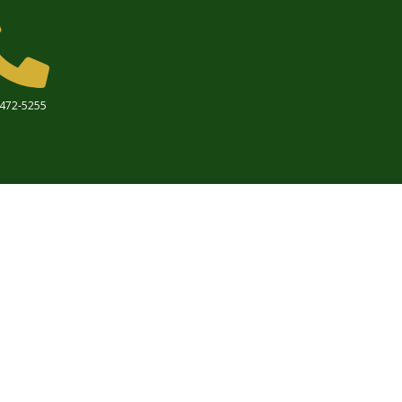
472-5255