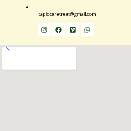
tapiocaretreat@gmail.com