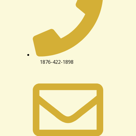
1876-422-1898