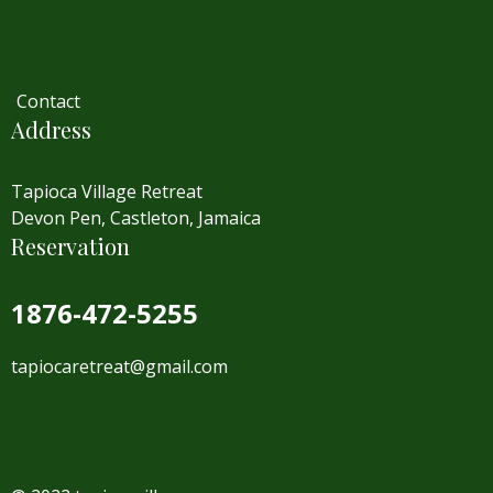
Contact
Address
Tapioca Village Retreat
Devon Pen, Castleton, Jamaica
Reservation
1876-472-5255
tapiocaretreat@gmail.com