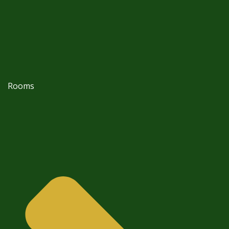
Rooms