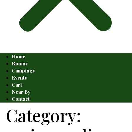
Home
Rooms
Campings
Events
Cart
Near By
Contact
Category: