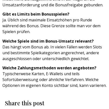
Umsatzanforderung und die Bonusfreigabe gebunden.
Gibt es Limits beim Bonusspielen?
Ja. Üblich sind maximale Einsatzhöhen pro Runde
während des Bonus. Diese Grenze sollte man vor dem
Spielen prüfen.
Welche Spiele sind im Bonus-Umsatz relevant?
Das hängt vom Bonus ab. In vielen Fällen werden Slots
und bestimmte Spielkategorien angerechnet, andere
ausgeschlossen oder unterschiedlich gewichtet.
Welche Zahlungsmethoden werden angeboten?
Typischerweise Karten, E-Wallets und teils
Sofortüberweisung oder ähnliche Verfahren. Welche
Optionen im eigenen Konto sichtbar sind, kann variieren.
Share this post