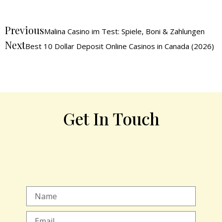
Previous
Malina Casino im Test: Spiele, Boni & Zahlungen
Next
Best 10 Dollar Deposit Online Casinos in Canada (2026)
Get In Touch