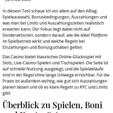
In diesem Test schaue ich vor allem auf den Alltag:
Spieleauswahl, Bonusbedingungen, Auszahlungen und
was man bei Limits und Auszahlungszeiten realistisch
erwarten kann. Der Fokus liegt dabei nicht auf
Sonderaktionen, sondern darauf, wie die
Ivibet Plattform
im Spielbetrieb wirkt und welche Regeln bei
Einzahlungen und Bonusguthaben gelten.
Das Casino bietet klassisches Online-Glücksspiel mit
Slots, Live-Casino-Spielen und Tischspielen. Die Seite ist
auf schnelle Nutzung ausgelegt, und die Spielabläufe
sind in der Regel ohne lange Umwege erreichbar. Für die
Praxis ist außerdem wichtig, wie gut sich Auszahlungen
planen lassen und ob es klare Regeln zu KYC und Limits
gibt.
Überblick zu Spielen, Boni