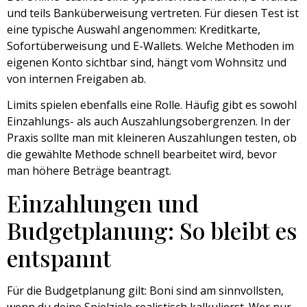
und teils Banküberweisung vertreten. Für diesen Test ist
eine typische Auswahl angenommen: Kreditkarte,
Sofortüberweisung und E-Wallets. Welche Methoden im
eigenen Konto sichtbar sind, hängt vom Wohnsitz und
von internen Freigaben ab.
Limits spielen ebenfalls eine Rolle. Häufig gibt es sowohl
Einzahlungs- als auch Auszahlungsobergrenzen. In der
Praxis sollte man mit kleineren Auszahlungen testen, ob
die gewählte Methode schnell bearbeitet wird, bevor
man höhere Beträge beantragt.
Einzahlungen und
Budgetplanung: So bleibt es
entspannt
Für die Budgetplanung gilt: Boni sind am sinnvollsten,
wenn du deine Spielziele realistisch kalkulierst. Wer nur