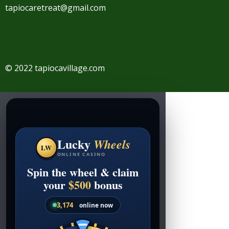
tapiocaretreat@gmail.com
© 2022 tapiocavillage.com