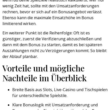
wenig Zeit hat, sollte mit den Umsatzanforderungen
rechnen, bevor er sich auf ein Bonusangebot verlässt.
Ebenso kann die maximale Einsatzhöhe im Bonus
limitierend wirken.
Ein weiterer Punkt ist die Reihenfolge: Oft ist es
günstiger, zuerst die Verifizierung abzuschließen und
dann mit dem Bonus zu starten, damit es bei späteren
Auszahlungen nicht zu Verzögerungen kommt. So bleibt
der Ablauf planbar.
Vorteile und mögliche
Nachteile im Überblick
Breite Basis aus Slots, Live-Casino und Tischspielen
für unterschiedliche Spielstile.
Klare Bonuslogik mit Umsatzanforderung und