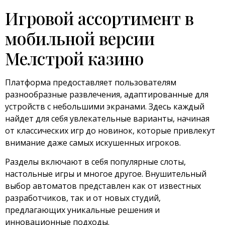
Игровой ассортимент в
мобильной версии
Мелстрой казино
Платформа предоставляет пользователям
разнообразные развлечения, адаптированные для
устройств с небольшими экранами. Здесь каждый
найдет для себя увлекательные варианты, начиная
от классических игр до новинок, которые привлекут
внимание даже самых искушенных игроков.
Разделы включают в себя популярные слоты,
настольные игры и многое другое. Внушительный
выбор автоматов представлен как от известных
разработчиков, так и от новых студий,
предлагающих уникальные решения и
инновационные подходы.