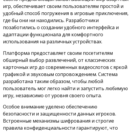
игр, обеспечивает своим пользователям простой и
удобный способ погружения в игровые приключения,
где бы они ни находились. Разработчики
позаботились о создании удобного интерфейса и
адаптации функционала для комфортного
использования на различных устройствах.
Платформа предоставляет своим посетителям
обширный выбор развлечений, от классических
карточных игр до современных видеослотов с яркой
графикой и звуковым сопровождением. Система
разработана таким образом, чтобы любой
пользователь мог легко найти и запустить любимую
игру, независимо от уровня своего опыта.
Особое внимание уделено обеспечению
безопасности и защищенности данных игроков.
Встроенные механизмы шифрования и строгие
правила конфиденциальности гарантируют, что