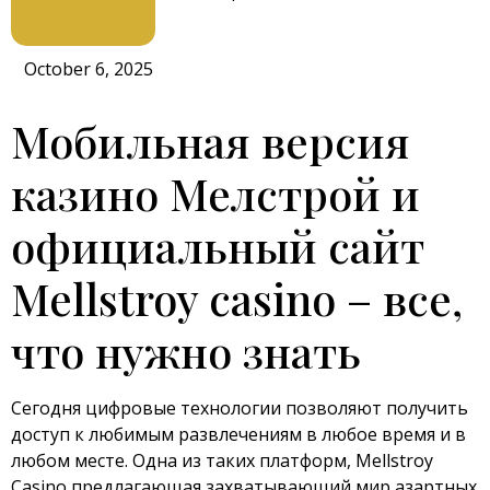
October 6, 2025
Мобильная версия
казино Мелстрой и
официальный сайт
Mellstroy casino – все,
что нужно знать
Сегодня цифровые технологии позволяют получить
доступ к любимым развлечениям в любое время и в
любом месте. Одна из таких платформ,
Mellstroy
Casino
предлагающая захватывающий мир азартных