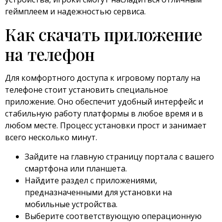
геймплеем и надежностью сервиса.
Как скачать приложение
на телефон
Для комфортного доступа к игровому порталу на
телефоне стоит установить специальное
приложение. Оно обеспечит удобный интерфейс и
стабильную работу платформы в любое время и в
любом месте. Процесс установки прост и занимает
всего несколько минут.
Зайдите на главную страницу портала с вашего
смартфона или планшета.
Найдите раздел с приложениями,
предназначенными для установки на
мобильные устройства.
Выберите соответствующую операционную