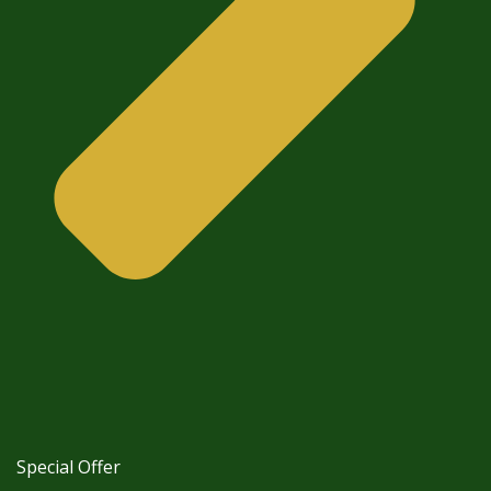
Special Offer