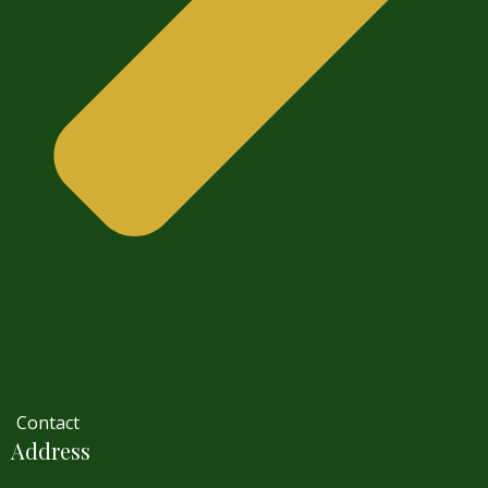
Contact
Address