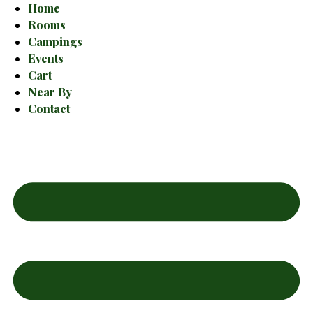
Home
Rooms
Campings
Events
Cart
Near By
Contact