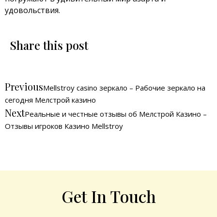
удовольствия.
Share this post
Previous
Mellstroy casino зеркало – Рабочие зеркало на
сегодня Мелстрой казино
Next
Реальные и честные отзывы об Мелстрой Казино –
Отзывы игроков Казино Mellstroy
Get In Touch