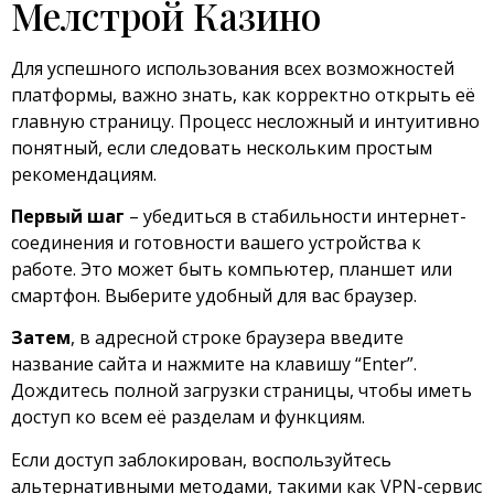
Мелстрой Казино
Для успешного использования всех возможностей
платформы, важно знать, как корректно открыть её
главную страницу. Процесс несложный и интуитивно
понятный, если следовать нескольким простым
рекомендациям.
Первый шаг
– убедиться в стабильности интернет-
соединения и готовности вашего устройства к
работе. Это может быть компьютер, планшет или
смартфон. Выберите удобный для вас браузер.
Затем
, в адресной строке браузера введите
название сайта и нажмите на клавишу “Enter”.
Дождитесь полной загрузки страницы, чтобы иметь
доступ ко всем её разделам и функциям.
Если доступ заблокирован, воспользуйтесь
альтернативными методами, такими как VPN-сервис