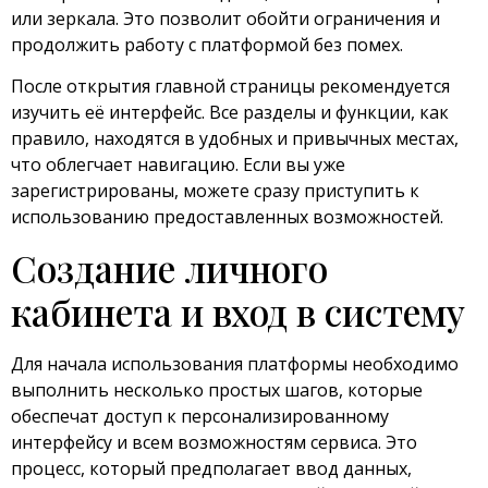
или зеркала. Это позволит обойти ограничения и
продолжить работу с платформой без помех.
После открытия главной страницы рекомендуется
изучить её интерфейс. Все разделы и функции, как
правило, находятся в удобных и привычных местах,
что облегчает навигацию. Если вы уже
зарегистрированы, можете сразу приступить к
использованию предоставленных возможностей.
Создание личного
кабинета и вход в систему
Для начала использования платформы необходимо
выполнить несколько простых шагов, которые
обеспечат доступ к персонализированному
интерфейсу и всем возможностям сервиса. Это
процесс, который предполагает ввод данных,