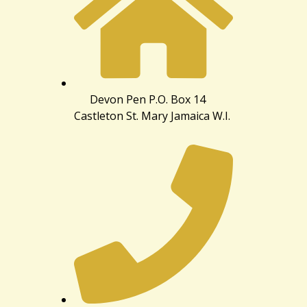
Devon Pen P.O. Box 14
Castleton St. Mary Jamaica W.I.