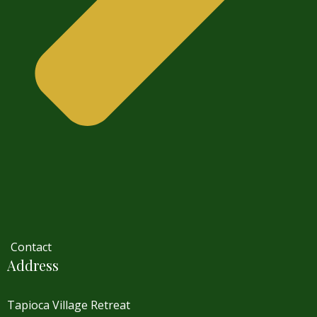
Contact
Address
Tapioca Village Retreat