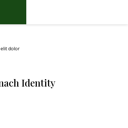
elit dolor
nach Identity