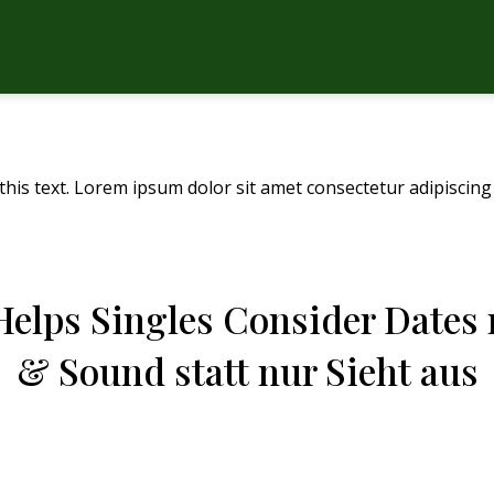
this text. Lorem ipsum dolor sit amet consectetur adipiscing 
elps Singles Consider Dates 
& Sound statt nur Sieht aus